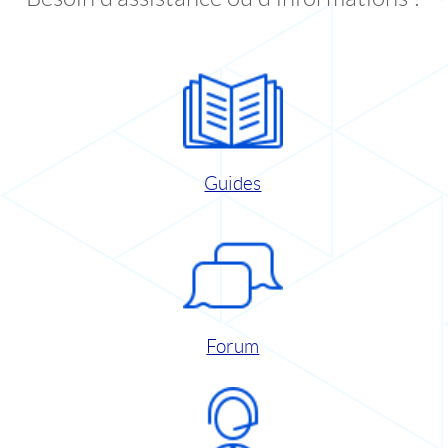
Guides
Forum